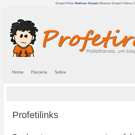
Gospel Prime
Notícias Gospel
Músicas Gospel
Vídeos 
Home
Parceria
Sobre
Profetilinks