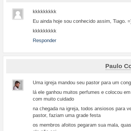
kkkkkkkkk
Eu ainda hoje sou conhecido assim, Tiago. =
kkkkkkkkk
Responder
Paulo Co
Uma igreja mandou seu pastor para um congr
lá ele ganhou muitos perfumes e colocou em 
com muito cuidado
na chegada na igreja, todos ansiosos para v
pastor, faziam uma grade festa
os membros afoitos pegaram sua mala, quas