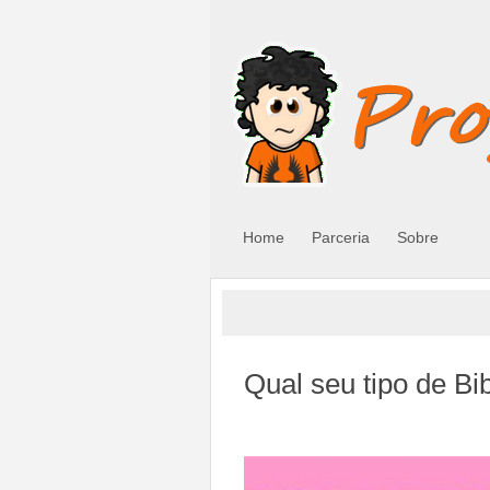
Home
Parceria
Sobre
Qual seu tipo de Bib