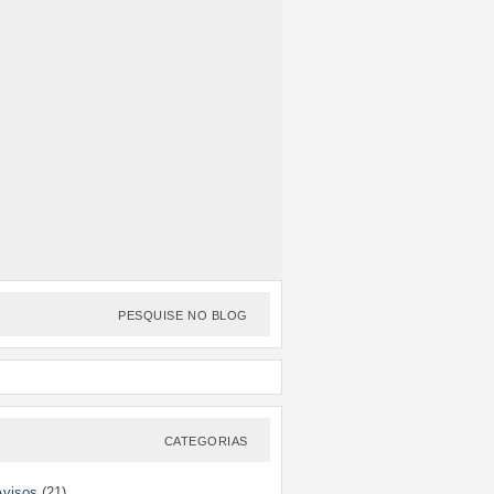
PESQUISE NO BLOG
CATEGORIAS
Avisos
(21)