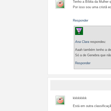
Tenho a Bíblia da Mulher q
Por isso sou uma cristã 
Responder
Ana Clara
respondeu:
Aaah também tenho a de 
Só a de Genebra que nã
Responder
kkkkkkkk
Está em outra classificaçã