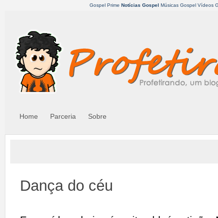
Gospel Prime
Notícias Gospel
Músicas Gospel
Vídeos 
Home
Parceria
Sobre
Dança do céu