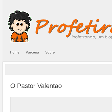
Home
Parceria
Sobre
O Pastor Valentao