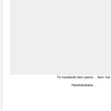
Tá mandando bem pastor… bem mal.
Hahahahahaha…