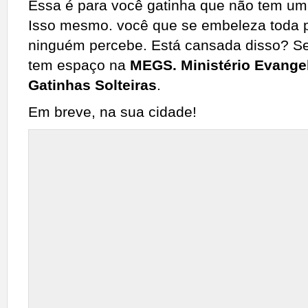
Essa é para você gatinha que não tem um 
Isso mesmo. você que se embeleza toda pa
ninguém percebe. Está cansada disso? Se 
tem espaço na
MEGS. Ministério Evangel
Gatinhas Solteiras
.
Em breve, na sua cidade!