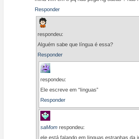
Responder
respondeu:
Alguém sabe que língua é essa?
Responder
respondeu:
Ele escreve em “linguas”
Responder
saMom
respondeu:
ele está falando em linguas estranhas da i