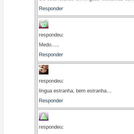
Responder
respondeu:
Medo…..
Responder
respondeu:
lingua estranha, bem estranha…
Responder
respondeu: