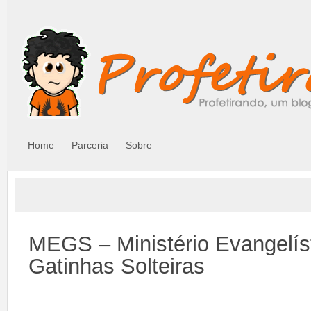
Home
Parceria
Sobre
MEGS – Ministério Evangelís
Gatinhas Solteiras